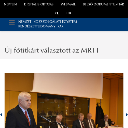
NEPTUN
DIGITÁLIS OKTATÁS
WEBMAIL
BELSŐ DOKUMENTUMTÁR
ENG
NEMZETI KÖZSZOLGÁLATI EGYETEM
RENDÉSZETTUDOMÁNYI KAR
Új főtitkárt választott az MRTT