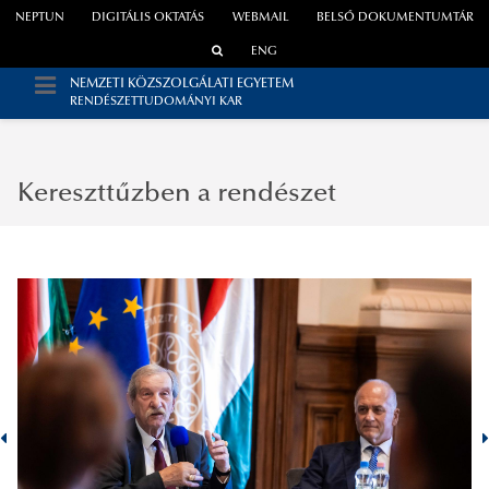
NEPTUN
DIGITÁLIS OKTATÁS
WEBMAIL
BELSŐ DOKUMENTUMTÁR
ENG
NEMZETI KÖZSZOLGÁLATI EGYETEM
RENDÉSZETTUDOMÁNYI KAR
Kereszttűzben a rendészet