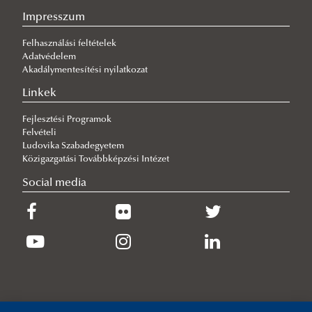
Impresszum
Felhasználási feltételek
Adatvédelem
Akadálymentesítési nyilatkozat
Linkek
Fejlesztési Programok
Felvételi
Ludovika Szabadegyetem
Közigazgatási Továbbképzési Intézet
Social media