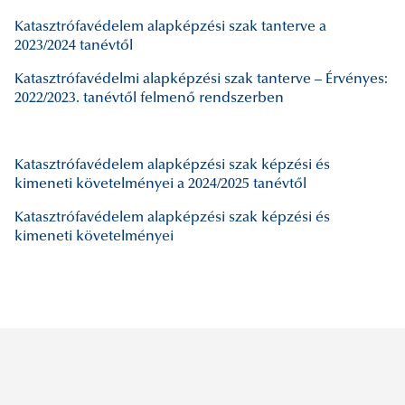
Katasztrófavédelem alapképzési szak tanterve a
2023/2024 tanévtől
Katasztrófavédelmi alapképzési szak tanterve – Érvényes:
2022/2023. tanévtől felmenő rendszerben
Katasztrófavédelem alapképzési szak képzési és
kimeneti követelményei a 2024/2025 tanévtől
Katasztrófavédelem alapképzési szak képzési és
kimeneti követelményei