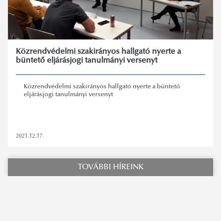
Közrendvédelmi szakirányos hallgató nyerte a
büntető eljárásjogi tanulmányi versenyt
Közrendvédelmi szakirányos hallgató nyerte a büntető
eljárásjogi tanulmányi versenyt
2021.12.17.
TOVÁBBI HÍREINK