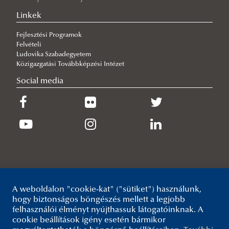
Linkek
Fejlesztési Programok
Felvételi
Ludovika Szabadegyetem
Közigazgatási Továbbképzési Intézet
Social media
A weboldalon "cookie-kat" ("sütiket") használunk,
hogy biztonságos böngészés mellett a legjobb
felhasználói élményt nyújthassuk látogatóinknak. A
cookie beállítások igény esetén bármikor